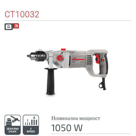
CT10032
Номинална мощност
1050 W