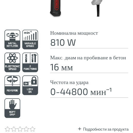
Номинална мощност
810 W
Макс. диам на пробиване в бетон
16 мм
Честота на удара
0-44800 минˉ¹
Подробности за продукта