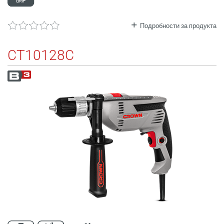
Подробности за продукта
CT10128C