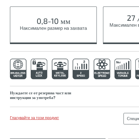
27 
0,8-10 мм
Максимален 
Наксимален размер на захвата
Нуждаете се от резервна част или
инструкция за употреба?
Гласувайте за този продукт
Специ