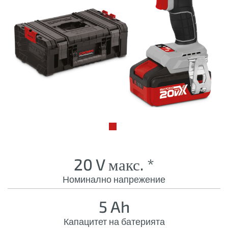
20 V макс. *
Номинално напрежение
5 Ah
Капацитет на батерията