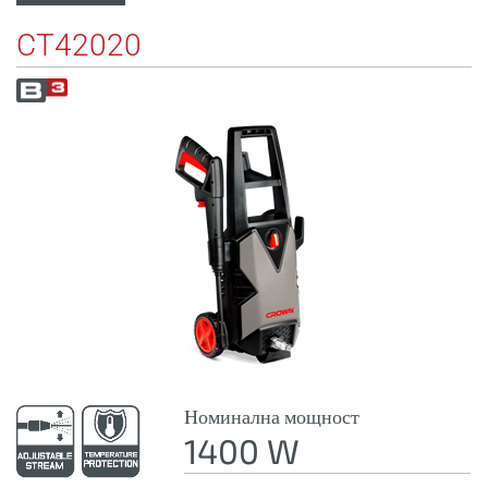
CT42020
Номинална мощност
1400 W