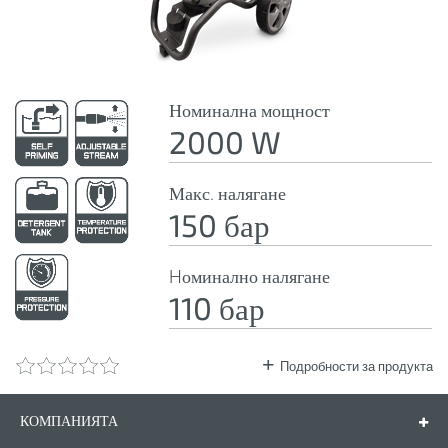
Номинална мощност
2000 W
Макс. налягане
150 бар
Hоминално налягане
110 бар
Подробности за продукта
КОМПАНИЯТА
Компанията