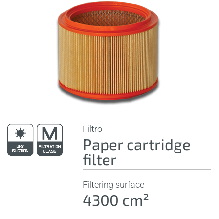
Filtro
Paper cartridge
filter
Filtering surface
4300 cm²