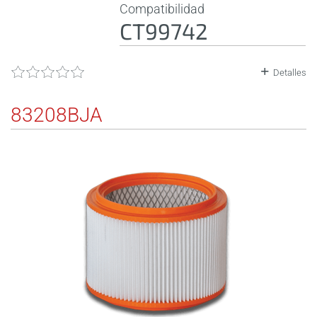
Compatibilidad
CT99742
Detalles
83208BJA