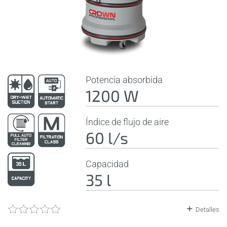
Potencia absorbida
1200 W
Índice de flujo de aire
60 l/s
Capacidad
35 l
Detalles