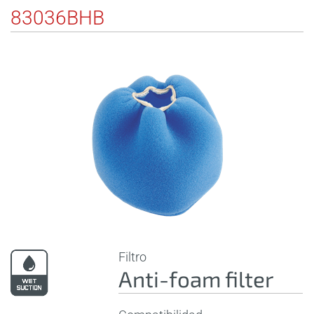
83036BHB
Filtro
Anti-foam filter