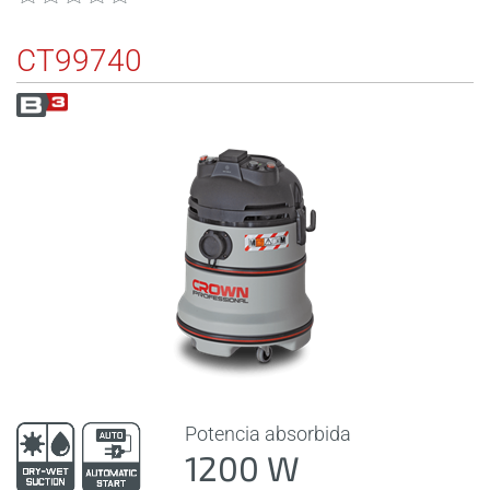
CT99740
Potencia absorbida
1200 W