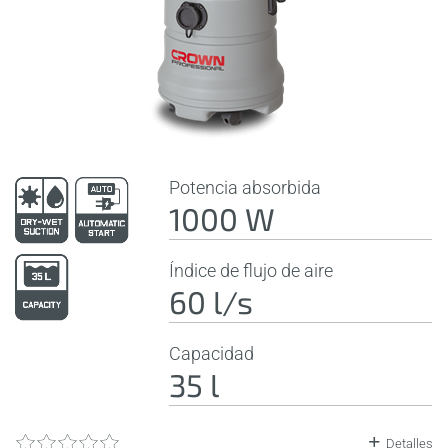
Potencia absorbida
1000 W
Índice de flujo de aire
60 l/s
Capacidad
35 l
Detalles