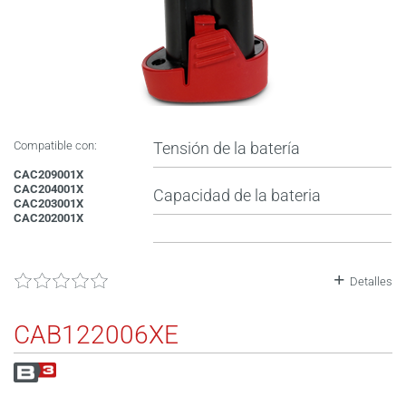
Compatible con:
Tensión de la batería
CAC209001X
CAC204001X
Capacidad de la bateria
CAC203001X
CAC202001X
Detalles
CAB122006XE