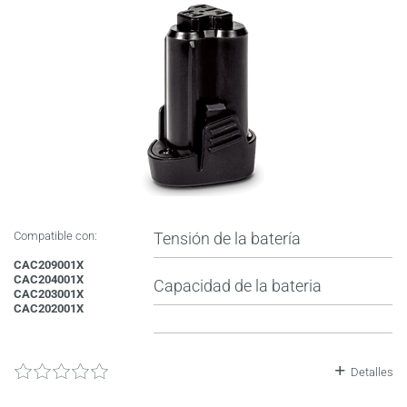
Compatible con:
Tensión de la batería
CAC209001X
CAC204001X
Capacidad de la bateria
CAC203001X
CAC202001X
Detalles