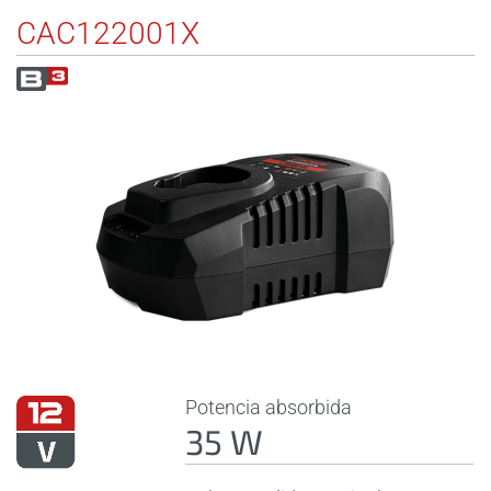
CAC122001X
Potencia absorbida
35 W