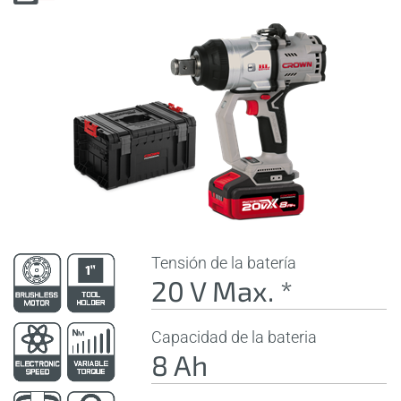
Tensión de la batería
20 V Max. *
Capacidad de la bateria
8 Ah