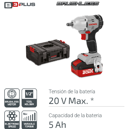
Tensión de la batería
20 V Max. *
Capacidad de la bateria
5 Ah