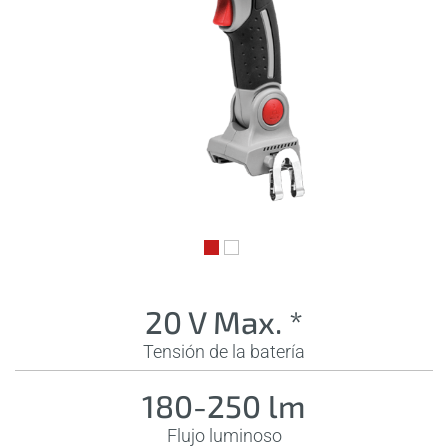
20 V Max. *
Tensión de la batería
180-250 lm
Flujo luminoso