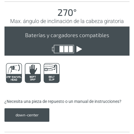
270°
Max. ángulo de inclinación de la cabeza giratoria
Baterías y cargadores compatibles
¿Necesita una pieza de repuesto o un manual de instrucciones?
down-center