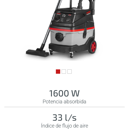
1600 W
Potencia absorbida
33 l/s
Índice de flujo de aire