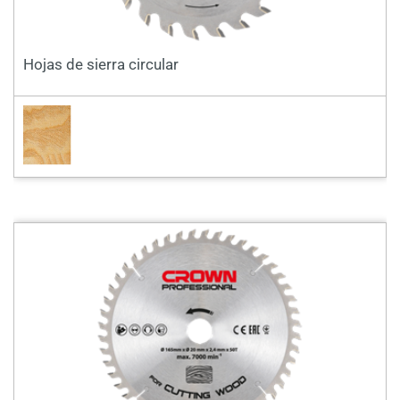
Hojas de sierra circular