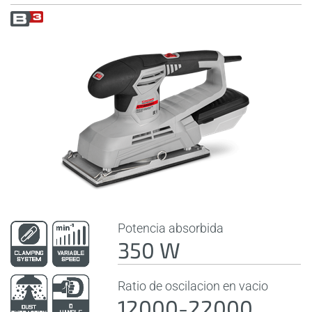
Potencia absorbida
350 W
Ratio de oscilacion en vacio
12000-22000