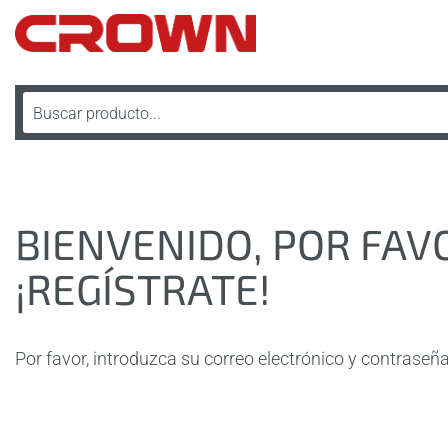
BIENVENIDO, POR FAV
¡REGÍSTRATE!
Por favor, introduzca su correo electrónico y contraseña