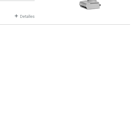
Detalles