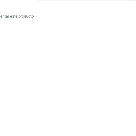
ntar este producto