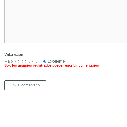
Valoración
:
Malo
Excelente
Solo los usuarios registrados pueden escribir comentarios