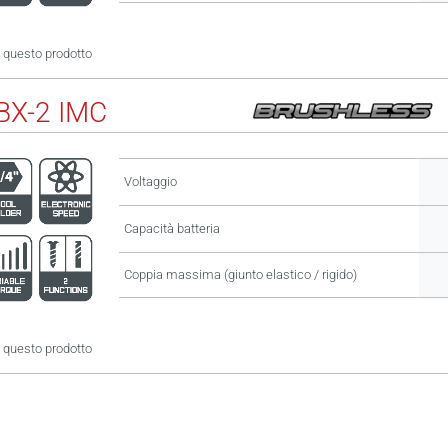
 questo prodotto
X-2 IMC
Voltaggio
Capacità batteria
Coppia massima (giunto elastico / rigido)
 questo prodotto