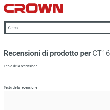
Recensioni di prodotto per
CT16
Titolo della recensione
Testo della recensione