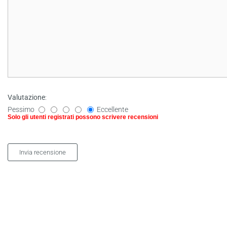
Valutazione
:
Pessimo
Eccellente
Solo gli utenti registrati possono scrivere recensioni