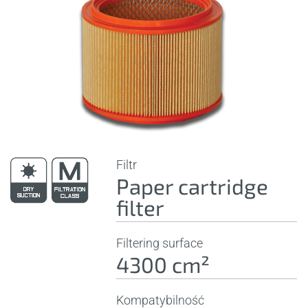
Filtr
Paper cartridge
filter
Filtering surface
4300 cm²
Kompatybilność