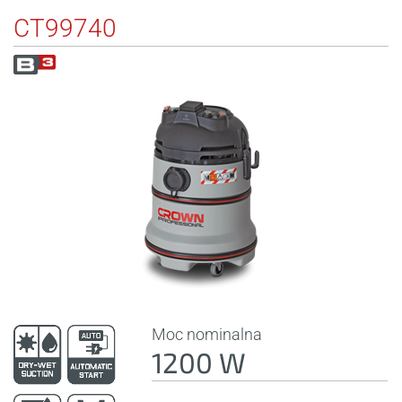
CT99740
Moc nominalna
1200 W