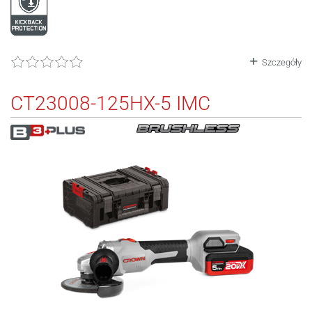
Szczegóły
CT23008-125HX-5 IMC