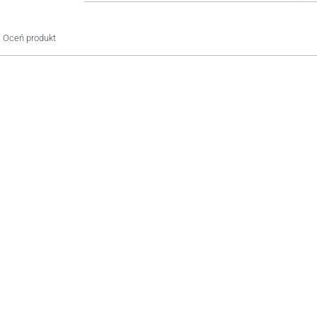
Oceń produkt