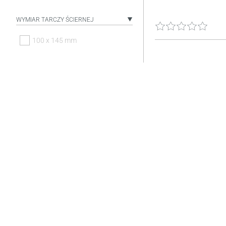
WYMIAR TARCZY ŚCIERNEJ
100 x 145 mm