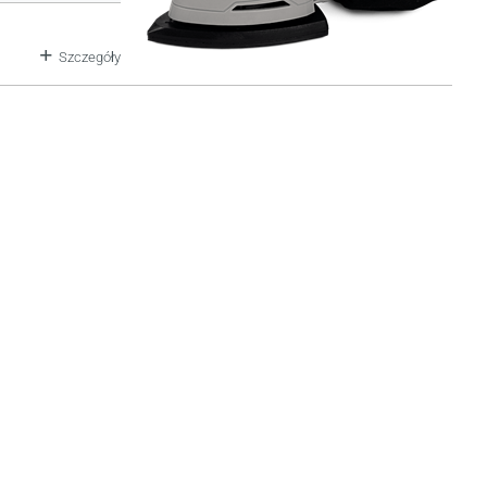
Szczegóły