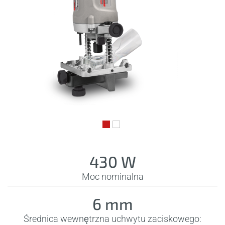
430 W
Moc nominalna
6 mm
Średnica wewnętrzna uchwytu zaciskowego: