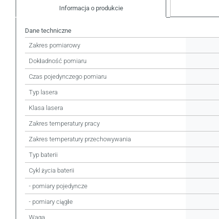
Informacja o produkcie
Dane techniczne
Zakres pomiarowy
Dokładność pomiaru
Czas pojedynczego pomiaru
Typ lasera
Klasa lasera
Zakres temperatury pracy
Zakres temperatury przechowywania
Typ baterii
Cykl życia baterii
- pomiary pojedyncze
- pomiary ciągłe
Waga