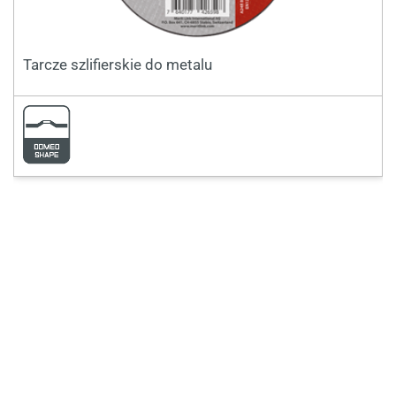
Tarcze szlifierskie do metalu