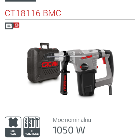
CT18116 BMC
Moc nominalna
1050 W