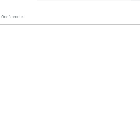
Oceń produkt