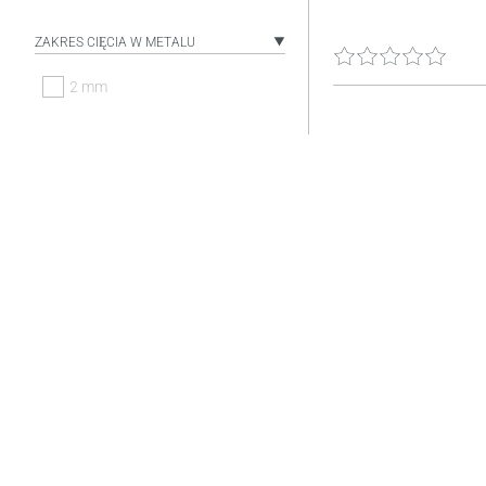
ZAKRES CIĘCIA W METALU
2 mm