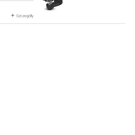
Szczegóły