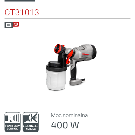
CT31013
Moc nominalna
400 W