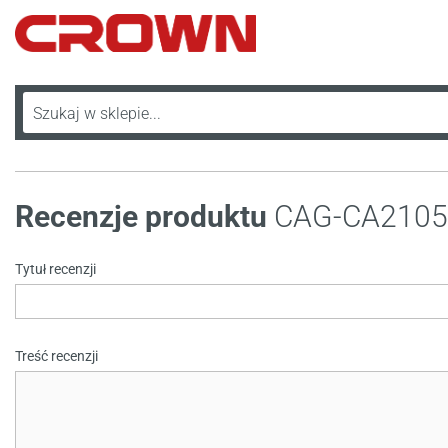
Recenzje produktu
CAG-CA2105
Tytuł recenzji
Treść recenzji