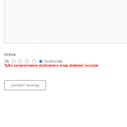
Ocena
:
Zły
Doskonały
Tylko zarejestrowani użytkownicy mogą dodawać recenzje