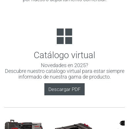
Catálogo virtual
Novedades en 2025?
Descubre nuestro catalogo virtual para estar siempre
informado de nuestra gama de producto.
Descargar PDF