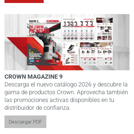
CROWN MAGAZINE 9
Descarga el nuevo catálogo 2026 y descubre la
gama de productos Crown. Aprovecha también
las promociones activas disponibles en tu
distribuidor de confianza.
Descargar PDF