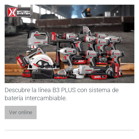
Descubre la línea B3 PLUS con sistema de
batería intercambiable.
Ver online