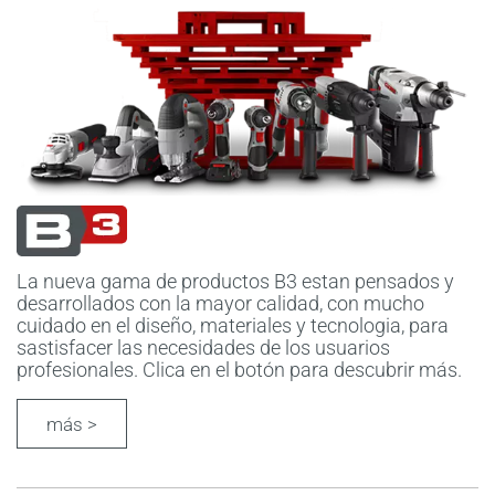
La nueva gama de productos B3 estan pensados y
desarrollados con la mayor calidad, con mucho
cuidado en el diseño, materiales y tecnologia, para
sastisfacer las necesidades de los usuarios
profesionales. Clica en el botón para descubrir más.
más >