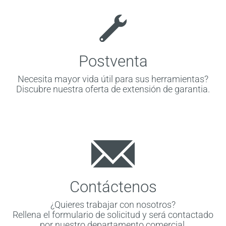
Postventa
Necesita mayor vida útil para sus herramientas?
Discubre nuestra oferta de extensión de garantia.
Contáctenos
¿Quieres trabajar con nosotros?
Rellena el formulario de solicitud y será contactado
por nuestro departamento comercial.