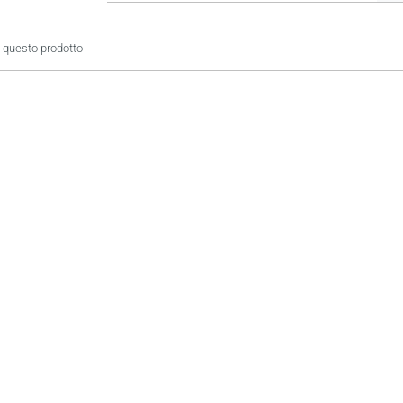
 questo prodotto