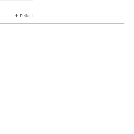
Dettagli