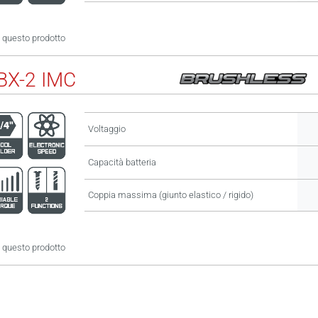
 questo prodotto
X-2 IMC
Voltaggio
Capacità batteria
Coppia massima (giunto elastico / rigido)
 questo prodotto