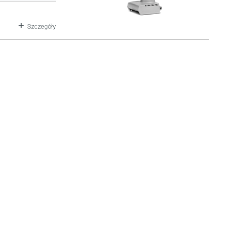
Szczegóły