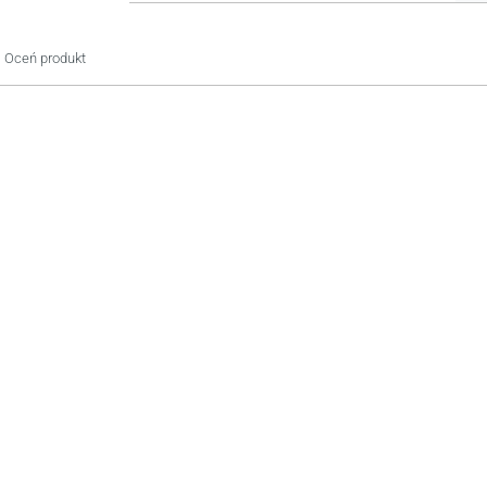
Oceń produkt