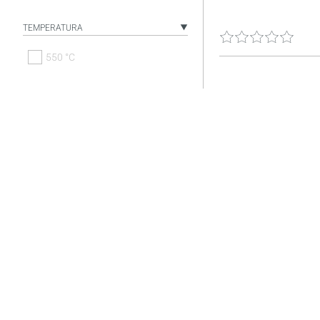
TEMPERATURA
550 °C