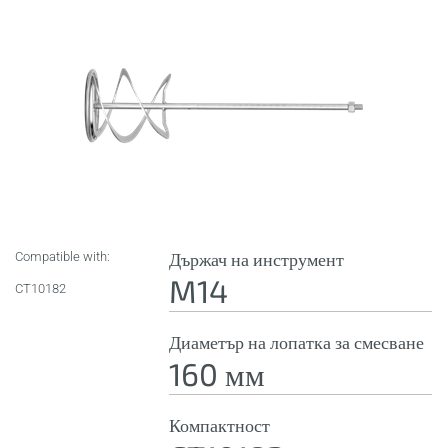
Compatible with:
Държач на инструмент
M14
CT10182
Диаметър на лопатка за смесване
160 мм
Компактност