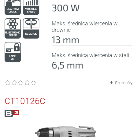
300 W
Maks. średnica wiercenia w
drewnie
13 mm
Maks. średnica wiercenia w stali
6,5 mm
Szczegóły
CT10126C