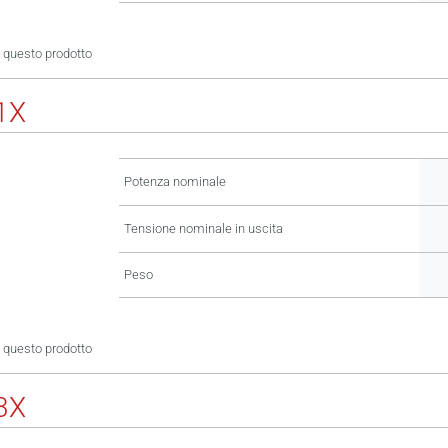
 questo prodotto
1X
Potenza nominale
Tensione nominale in uscita
Peso
 questo prodotto
3X