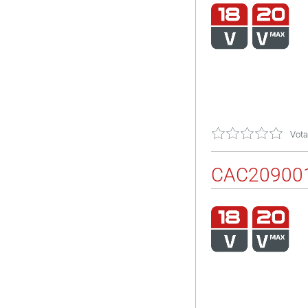
Vota
CAC20900