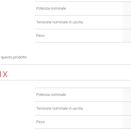
Potenza nominale
Tensione nominale in uscita
Peso
 questo prodotto
1X
Potenza nominale
Tensione nominale in uscita
Peso