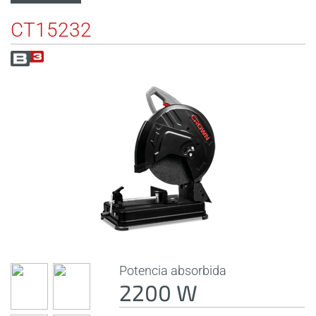
CT15232
Potencia absorbida
2200 W