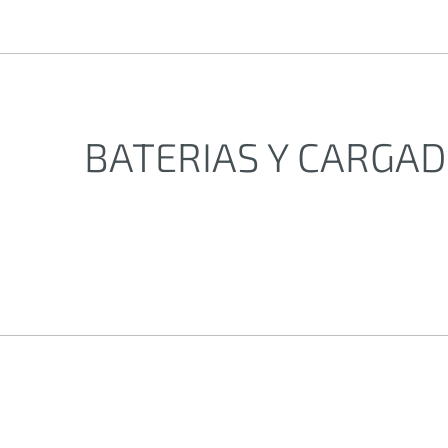
BATERIAS Y CARGA