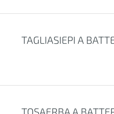
TAGLIASIEPI A BATT
TOSAERBA A BATTE