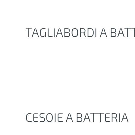
TAGLIABORDI A BAT
CESOIE A BATTERIA