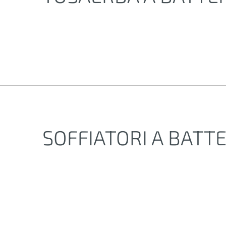
SOFFIATORI A BATT