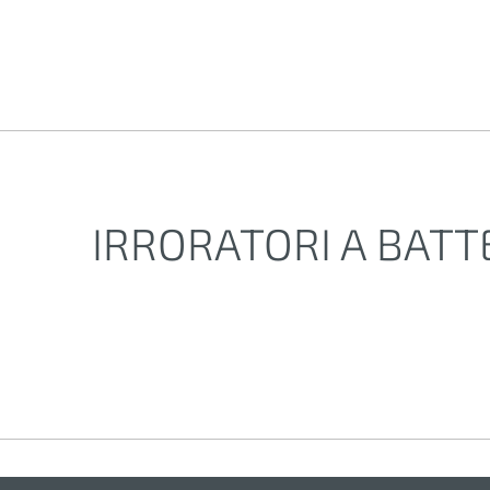
IRRORATORI A BATT