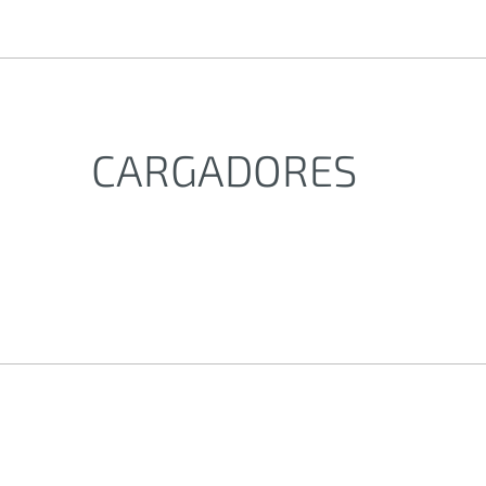
CARGADORES