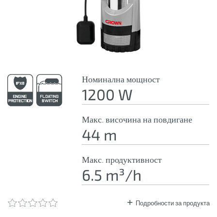
Номинална мощност
1200 W
Макс. височина на повдигане
44 m
Макс. продуктивност
6.5 m³/h
Подробности за продукта