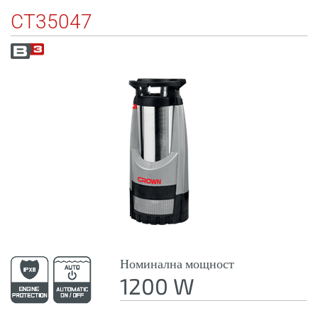
CT35047
Номинална мощност
1200 W