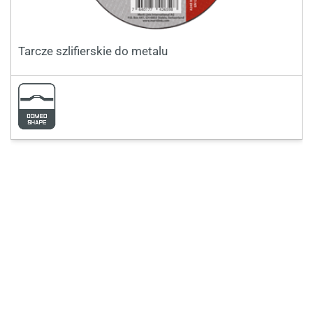
Tarcze szlifierskie do metalu