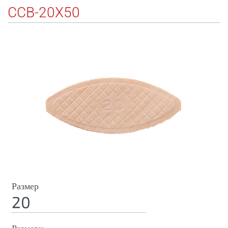
CCB-20X50
Размер
20