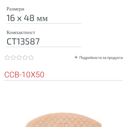
Размери
16 x 48 мм
Компактност
CT13587
Подробности за продукта
CCB-10X50