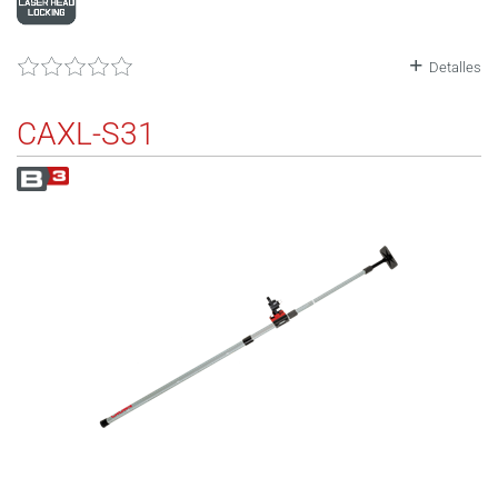
Detalles
CAXL-S31