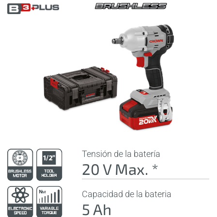
Tensión de la batería
20 V Max. *
Capacidad de la bateria
5 Ah