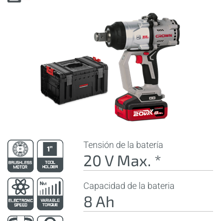
Tensión de la batería
20 V Max. *
Capacidad de la bateria
8 Ah