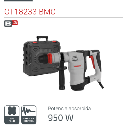
CT18233 BMC
Potencia absorbida
950 W