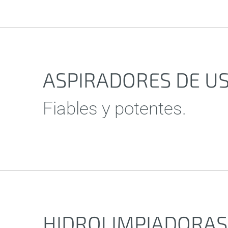
ASPIRADORES DE U
Fiables y potentes.
HIDROLIMPIADORAS