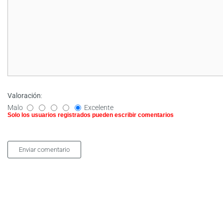
Valoración
:
Malo
Excelente
Solo los usuarios registrados pueden escribir comentarios