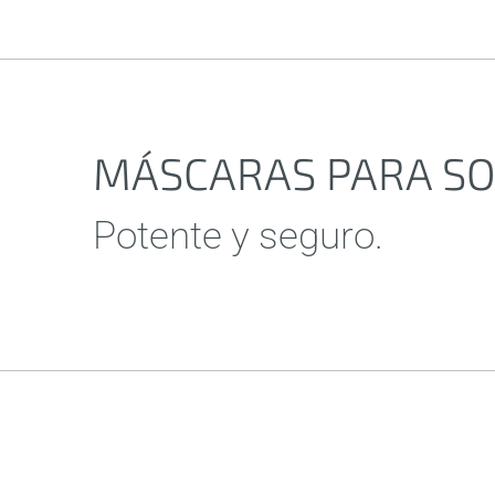
MÁSCARAS PARA S
Potente y seguro.