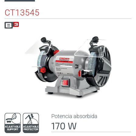
CT13545
Potencia absorbida
170 W