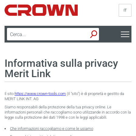
IT
Informativa sulla privacy
Merit Link
Il sito
https://www.crown-tools.com
(il "sito") è di proprietà e gestito da
MERIT LINK INT. AG
Siamo responsabili della protezione della tua privacy online. Le
informazioni personali che raccogliamo sono utilizzande in accordo con la
legge sulla protezione dei dati 1998 e con le leggi applicabili.
Che informazioni raccogliamo e come le usiamo